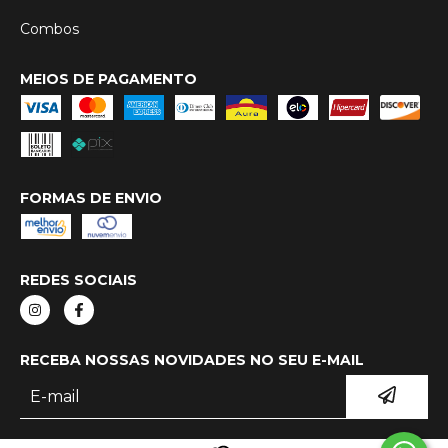
Combos
MEIOS DE PAGAMENTO
FORMAS DE ENVIO
REDES SOCIAIS
RECEBA NOSSAS NOVIDADES NO SEU E-MAIL