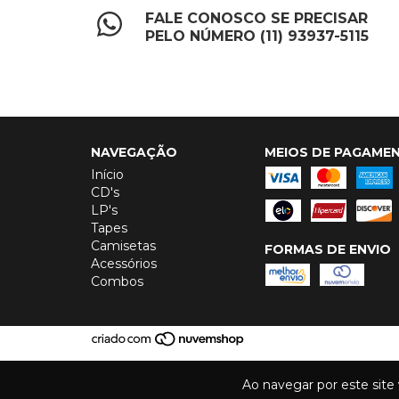
FALE CONOSCO SE PRECISAR
PELO NÚMERO (11) 93937-5115
NAVEGAÇÃO
MEIOS DE PAGAME
Início
CD's
LP's
Tapes
Camisetas
FORMAS DE ENVIO
Acessórios
Combos
Ao navegar por este site