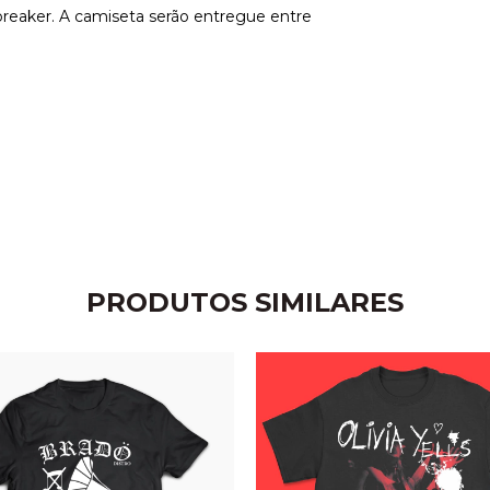
reaker. A camiseta serão entregue entre
PRODUTOS SIMILARES