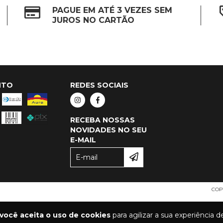
PAGUE EM ATÉ 3 VEZES SEM
JUROS NO CARTÃO
NTO
REDES SOCIAIS
RECEBA NOSSAS
NOVIDADES NO SEU
E-MAIL
COP
você aceita o uso de cookies
para agilizar a sua experiência 