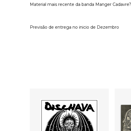
Material mais recente da banda Manger Cadavre?
Previsão de entrega no inicio de Dezembro