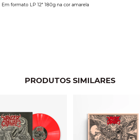
 Em formato LP 12" 180g na cor amarela
PRODUTOS SIMILARES