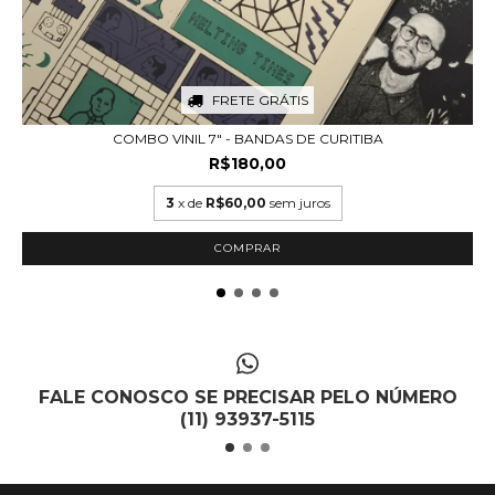
FRETE GRÁTIS
COMBO VINIL 7" - BANDAS DE CURITIBA
R$180,00
3
x de
R$60,00
sem juros
FALE CONOSCO SE PRECISAR PELO NÚMERO
(11) 93937-5115