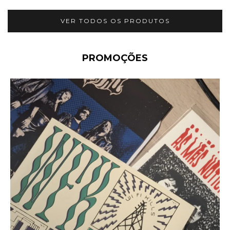
VER TODOS OS PRODUTOS
PROMOÇÕES