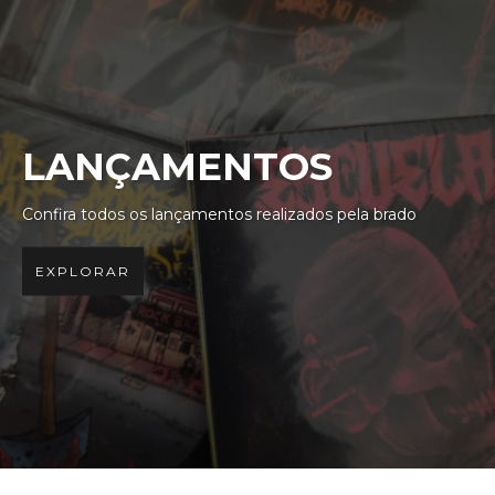
LANÇAMENTOS
Confira todos os lançamentos realizados pela brado
EXPLORAR