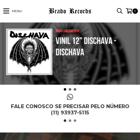
MENU
0
FALE CONOSCO SE PRECISAR PELO NÚMERO
(11) 93937-5115