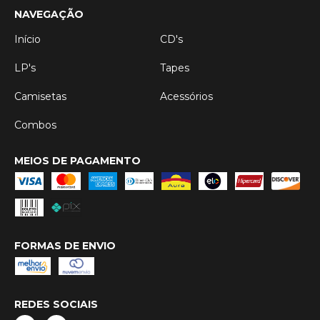
NAVEGAÇÃO
Início
CD's
LP's
Tapes
Camisetas
Acessórios
Combos
MEIOS DE PAGAMENTO
FORMAS DE ENVIO
REDES SOCIAIS