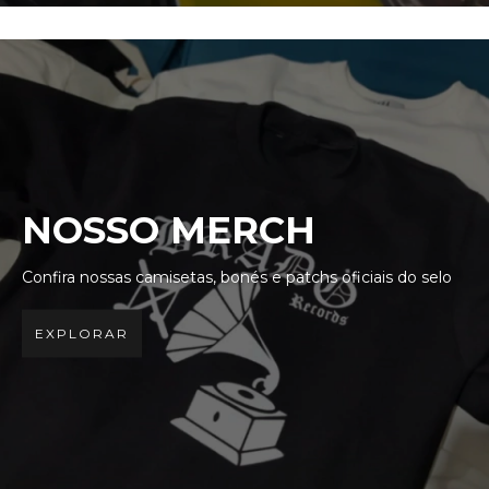
NOSSO MERCH
Confira nossas camisetas, bonés e patchs oficiais do selo
EXPLORAR