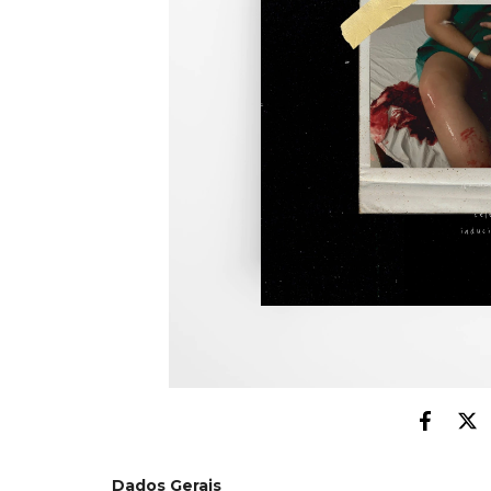
Dados Gerais