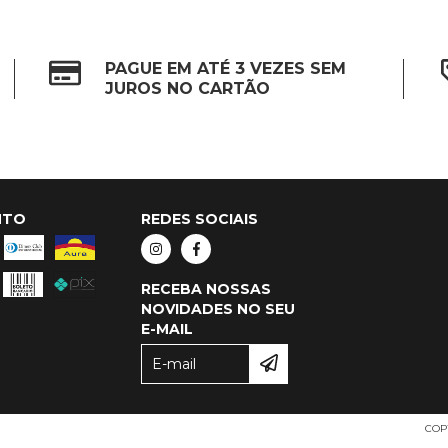
PAGUE EM ATÉ 3 VEZES SEM
JUROS NO CARTÃO
NTO
REDES SOCIAIS
RECEBA NOSSAS
NOVIDADES NO SEU
E-MAIL
COP