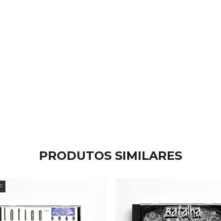
PRODUTOS SIMILARES
F