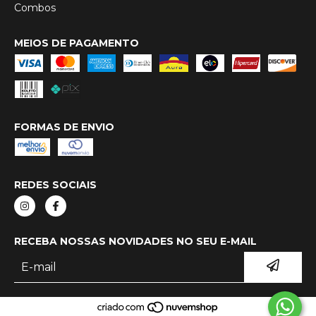
Combos
MEIOS DE PAGAMENTO
FORMAS DE ENVIO
REDES SOCIAIS
RECEBA NOSSAS NOVIDADES NO SEU E-MAIL