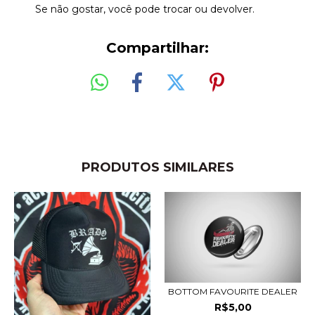
Se não gostar, você pode trocar ou devolver.
Compartilhar:
PRODUTOS SIMILARES
BOTTOM FAVOURITE DEALER
R$5,00