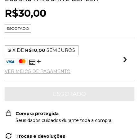
R$30,00
ESGOTADO
3
X DE
R$10,00
SEM JUROS
VER MEIOS DE PAGAMENTO
Compra protegida
Seus dados cuidados durante toda a compra.
Trocas e devoluções