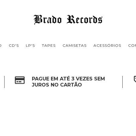
O
CD'S
LP'S
TAPES
CAMISETAS
ACESSÓRIOS
CO
PAGUE EM ATÉ 3 VEZES SEM
JUROS NO CARTÃO