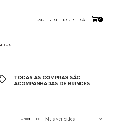
0
CADASTRE-SE
INICIAR SESSÃO
MBOS
TODAS AS COMPRAS SÃO
ACOMPANHADAS DE BRINDES
Ordenar por