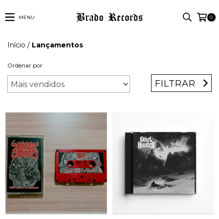
MENU
0
Início
/
Lançamentos
Ordenar por
FILTRAR