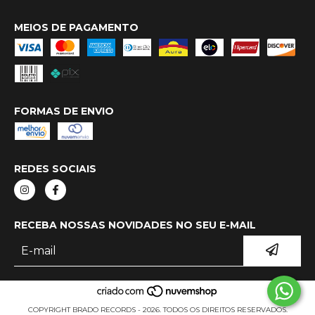
MEIOS DE PAGAMENTO
FORMAS DE ENVIO
REDES SOCIAIS
RECEBA NOSSAS NOVIDADES NO SEU E-MAIL
COPYRIGHT BRADO RECORDS - 2026. TODOS OS DIREITOS RESERVADOS.