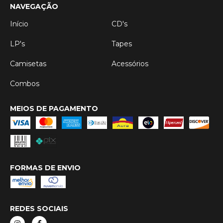
NAVEGAÇÃO
Início
CD's
LP's
Tapes
Camisetas
Acessórios
Combos
MEIOS DE PAGAMENTO
FORMAS DE ENVIO
REDES SOCIAIS