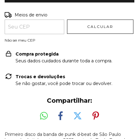
Entregas para o CEP:
ALTERAR CEP
Meios de envio
CALCULAR
Não sei meu CEP
Compra protegida
Seus dados cuidados durante toda a compra.
Trocas e devoluções
Se não gostar, você pode trocar ou devolver.
Compartilhar:
Primeiro disco da banda de punk d-beat de São Paulo