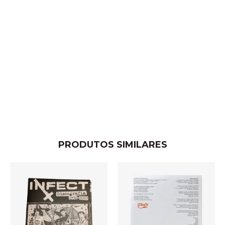
PRODUTOS SIMILARES