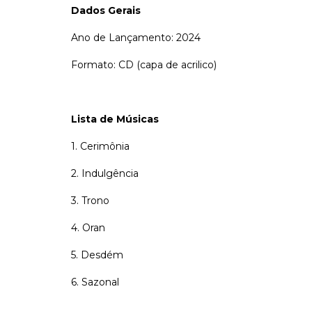
Dados Gerais
Ano de Lançamento: 2024
Formato: CD (capa de acrilico)
Lista de Músicas
1. Cerimônia
2. Indulgência
3. Trono
4. Oran
5. Desdém
6. Sazonal