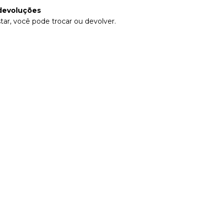
devoluções
tar, você pode trocar ou devolver.