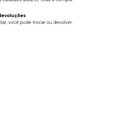
devoluções
tar, você pode trocar ou devolver.