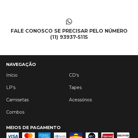
FALE CONOSCO SE PRECISAR PELO NÚMERO
(11) 93937-5115
NAVEGAÇÃO
Início
CD's
LP's
Tapes
Camisetas
Acessórios
Combos
MEIOS DE PAGAMENTO