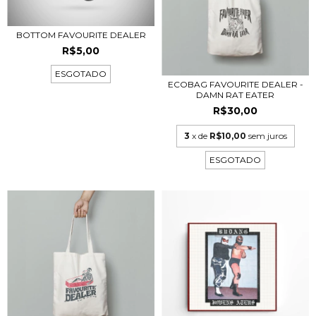
BOTTOM FAVOURITE DEALER
R$5,00
ESGOTADO
ECOBAG FAVOURITE DEALER -
DAMN RAT EATER
R$30,00
3
x de
R$10,00
sem juros
ESGOTADO