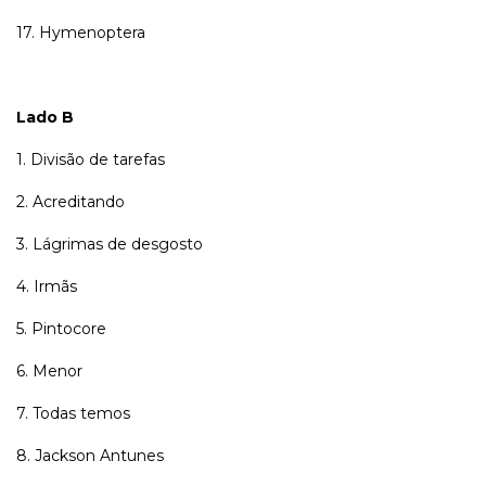
17. Hymenoptera
Lado B
1. Divisão de tarefas
2. Acreditando
3. Lágrimas de desgosto
4. Irmãs
5. Pintocore
6. Menor
7. Todas temos
8. Jackson Antunes