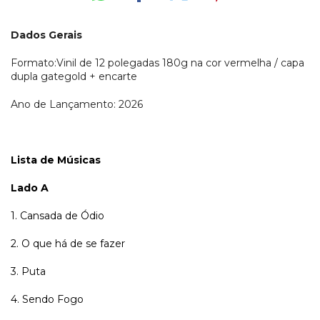
Dados Gerais
Formato:Vinil de 12 polegadas 180g na cor vermelha / capa
dupla gategold + encarte
Ano de Lançamento: 2026
Lista de Músicas
Lado A
1. Cansada de Ódio
2. O que há de se fazer
3. Puta
4. Sendo Fogo