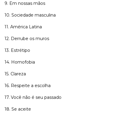
9. Em nossas mãos
10. Sociedade masculina
11. América Latina
12. Derrube os muros
13. Estrétipo
14. Homofobia
15. Clareza
16. Respeite a escolha
17. Você não é seu passado
18. Se aceite