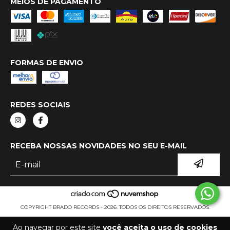
MEIOS DE PAGAMENTO
FORMAS DE ENVIO
REDES SOCIAIS
RECEBA NOSSAS NOVIDADES NO SEU E-MAIL
COPYRIGHT BRADO RECORDS - 2026. TODOS OS DIREITOS RESERVADOS.
Ao navegar por este site
você aceita o uso de cookies