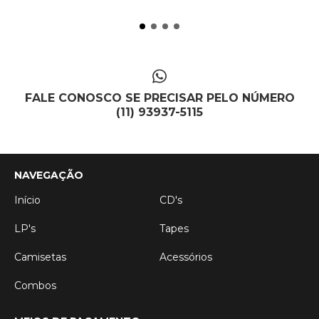
FALE CONOSCO SE PRECISAR PELO NÚMERO
(11) 93937-5115
NAVEGAÇÃO
Início
CD's
LP's
Tapes
Camisetas
Acessórios
Combos