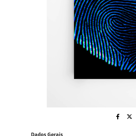
Dados Gerais