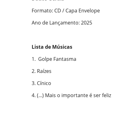
Formato: CD / Capa Envelope
Ano de Lançamento: 2025
Lista de Músicas
1. Golpe Fantasma
2. Raízes
3. Cínico
4. (...) Mais o importante é ser feliz