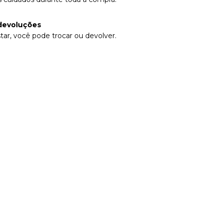
devoluções
tar, você pode trocar ou devolver.