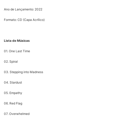
Ano de Lançamento: 2022
Formato: CD (Capa Acrílico)
Lista de Músicas
01. One Last Time
02. Spiral
03. Stepping into Madness
04. Stardust
05. Empathy
06. Red Flag
07. Overwhelmed