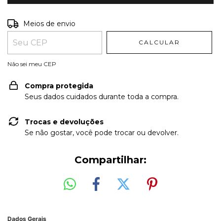
Entregas para o CEP:
ALTERAR CEP
Meios de envio
CALCULAR
Não sei meu CEP
Compra protegida
Seus dados cuidados durante toda a compra.
Trocas e devoluções
Se não gostar, você pode trocar ou devolver.
Compartilhar:
Dados Gerais