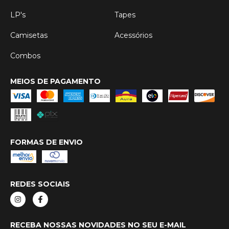
LP's
Tapes
Camisetas
Acessórios
Combos
MEIOS DE PAGAMENTO
FORMAS DE ENVIO
REDES SOCIAIS
RECEBA NOSSAS NOVIDADES NO SEU E-MAIL