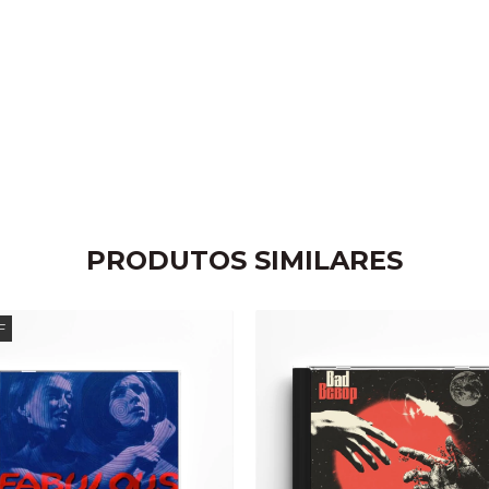
PRODUTOS SIMILARES
F