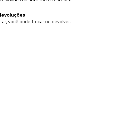
devoluções
tar, você pode trocar ou devolver.