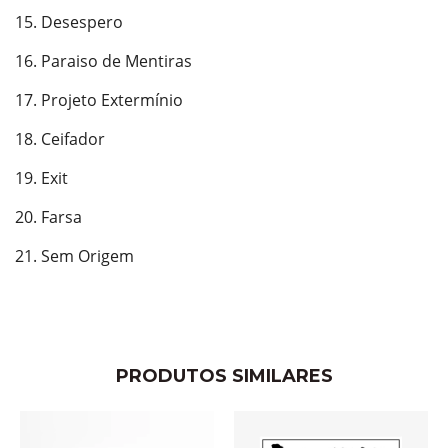
15. Desespero
16. Paraiso de Mentiras
17. Projeto Extermínio
18. Ceifador
19. Exit
20. Farsa
21. Sem Origem
PRODUTOS SIMILARES