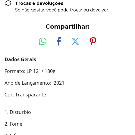
Trocas e devoluções
Se não gostar, você pode trocar ou devolver.
Compartilhar:
Dados Gerais
Formato: LP 12" / 180g
Ano de Lançamento: 2021
Cor: Transparante
1. Disturbio
2. Fome