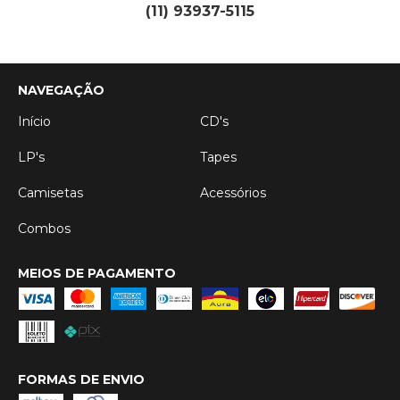
(11) 93937-5115
NAVEGAÇÃO
Início
CD's
LP's
Tapes
Camisetas
Acessórios
Combos
MEIOS DE PAGAMENTO
FORMAS DE ENVIO