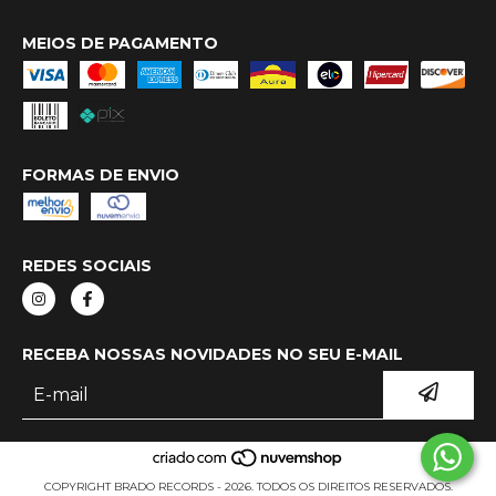
MEIOS DE PAGAMENTO
FORMAS DE ENVIO
REDES SOCIAIS
RECEBA NOSSAS NOVIDADES NO SEU E-MAIL
COPYRIGHT BRADO RECORDS - 2026. TODOS OS DIREITOS RESERVADOS.