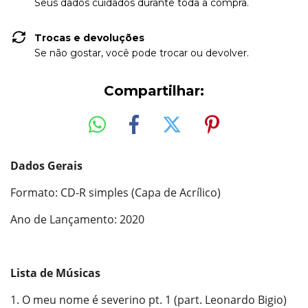
Seus dados cuidados durante toda a compra.
Trocas e devoluções
Se não gostar, você pode trocar ou devolver.
Compartilhar:
Dados Gerais
Formato: CD-R simples (Capa de Acrílico)
Ano de Lançamento: 2020
Lista de Músicas
1. O meu nome é severino pt. 1 (part. Leonardo Bigio)