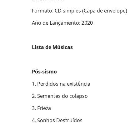
Formato: CD simples (Capa de envelope)
Ano de Lançamento: 2020
Lista de Músicas
Pós-sismo
1. Perdidos na existência
2. Sementes do colapso
3. Frieza
4. Sonhos Destruídos