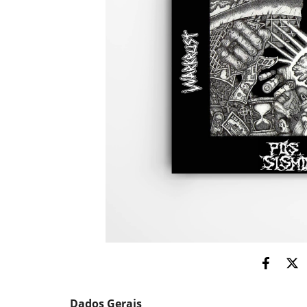
Dados Gerais