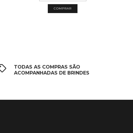
TODAS AS COMPRAS SÃO
ACOMPANHADAS DE BRINDES