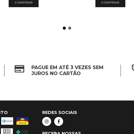
PAGUE EM ATÉ 3 VEZES SEM
JUROS NO CARTÃO
NTO
REDES SOCIAIS
RECEBA NOSSAS