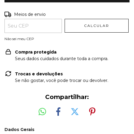
Entregas para o CEP:
ALTERAR CEP
Meios de envio
CALCULAR
Não sei meu CEP
Compra protegida
Seus dados cuidados durante toda a compra.
Trocas e devoluções
Se não gostar, você pode trocar ou devolver.
Compartilhar:
Dados Gerais