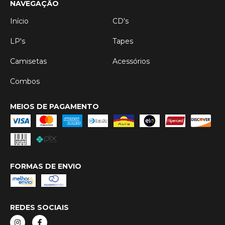
NAVEGAÇÃO
Início
CD's
LP's
Tapes
Camisetas
Acessórios
Combos
MEIOS DE PAGAMENTO
FORMAS DE ENVIO
REDES SOCIAIS