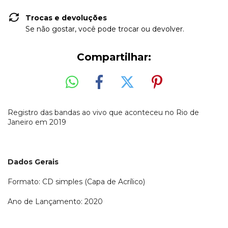
Trocas e devoluções
Se não gostar, você pode trocar ou devolver.
Compartilhar:
Registro das bandas ao vivo que aconteceu no Rio de
Janeiro em 2019
Dados Gerais
Formato: CD simples (Capa de Acrílico)
Ano de Lançamento: 2020