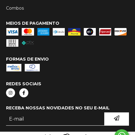
Combos
MEIOS DE PAGAMENTO
FORMAS DE ENVIO
REDES SOCIAIS
RECEBA NOSSAS NOVIDADES NO SEU E-MAIL