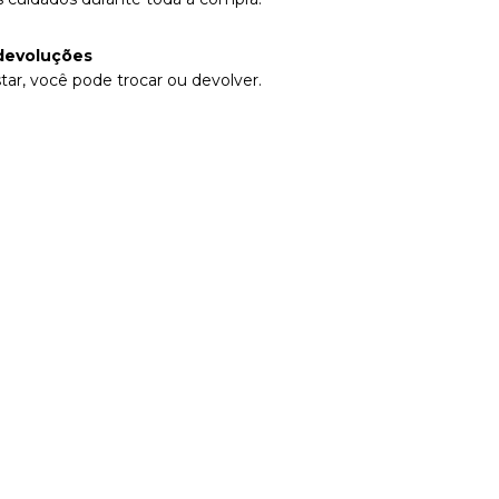
devoluções
tar, você pode trocar ou devolver.