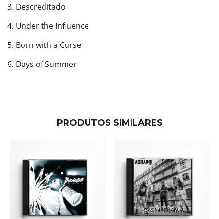
3. Descreditado
4. Under the Influence
5. Born with a Curse
6. Days of Summer
PRODUTOS SIMILARES