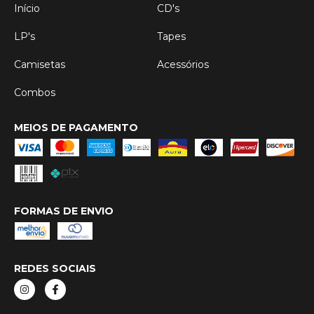
Início
CD's
LP's
Tapes
Camisetas
Acessórios
Combos
MEIOS DE PAGAMENTO
FORMAS DE ENVIO
REDES SOCIAIS