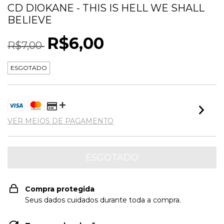
CD DIOKANE - THIS IS HELL WE SHALL
BELIEVE
R$6,00
R$7,00
ESGOTADO
VER MEIOS DE PAGAMENTO
Compra protegida
Seus dados cuidados durante toda a compra.