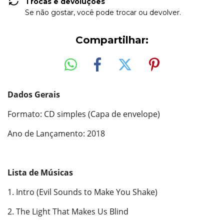
Trocas e devoluções
Se não gostar, você pode trocar ou devolver.
Compartilhar:
Dados Gerais
Formato: CD simples (Capa de envelope)
Ano de Lançamento: 2018
Lista de Músicas
1. Intro (Evil Sounds to Make You Shake)
2. The Light That Makes Us Blind